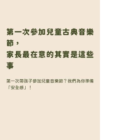
第一次參加兒童古典音樂
節，
家長最在意的其實是這些
事
第一次帶孩子參加兒童音樂節？我們為你準備
「安全感」！