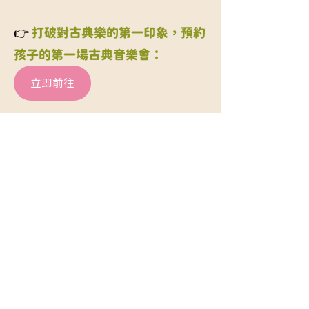
👉 
打破對古典樂的第一印象，預約
孩子的第一場古典音樂會：
立即前往