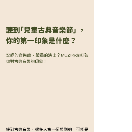
聽到「兒童古典音樂節」 ，
你的第一印象是什麼？
安靜的音樂廳、嚴肅的演出？MUZIKids打破
你對古典音樂的印象！
提到古典音樂，很多人第一個想到的，可能是