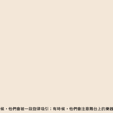
時候，他們會被一段旋律吸引；有時候，他們會注意舞台上的樂