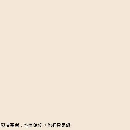
器與演奏者；也有時候，他們只是感